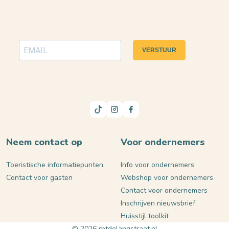
VERSTUUR
Neem contact op
Voor ondernemers
Toeristische informatiepunten
Info voor ondernemers
Contact voor gasten
Webshop voor ondernemers
Contact voor ondernemers
Inschrijven nieuwsbrief
Huisstijl toolkit
© 2026 rbtdelangstraat.nl