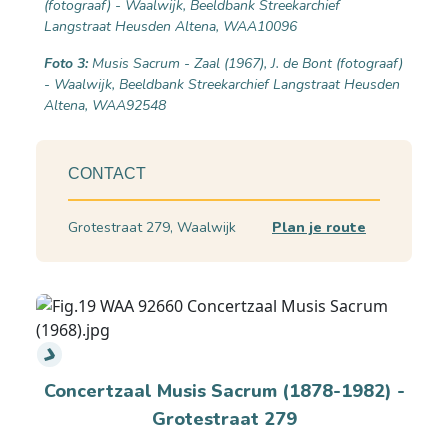
(fotograaf) - Waalwijk, Beeldbank Streekarchief
Langstraat Heusden Altena, WAA10096
Foto 3:
Musis Sacrum - Zaal (1967), J. de Bont (fotograaf)
- Waalwijk, Beeldbank Streekarchief Langstraat Heusden
Altena, WAA92548
CONTACT
Grotestraat 279, Waalwijk
Plan je route
Concertzaal Musis Sacrum (1878-1982) -
Grotestraat 279