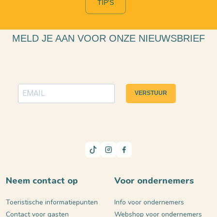
TIP'S
MELD JE AAN VOOR ONZE NIEUWSBRIEF
VERSTUUR
Neem contact op
Voor ondernemers
Toeristische informatiepunten
Info voor ondernemers
Contact voor gasten
Webshop voor ondernemers