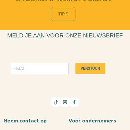
TIP'S
MELD JE AAN VOOR ONZE NIEUWSBRIEF
VERSTUUR
Neem contact op
Voor ondernemers