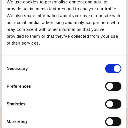
We use cookies to personalise content and ads, to
provide social media features and to analyse our traffic.
We also share information about your use of our site with
our social media, advertising and analytics partners who
may combine it with other information that you’ve
provided to them or that they’ve collected from your use
of their services.
Consent
Necessary
Selection
Preferences
Statistics
MELD JE AAN VOOR ONZE NIEUWSBRIEF
Marketing