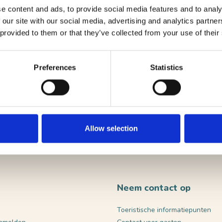
e content and ads, to provide social media features and to analy
 our site with our social media, advertising and analytics partn
ute
 provided to them or that they’ve collected from your use of their
site
Preferences
Statistics
VERST
Allow selection
Neem contact op
Toeristische informatiepunten