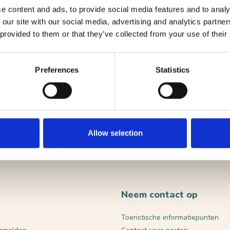
e content and ads, to provide social media features and to analy
 our site with our social media, advertising and analytics partn
ute
 provided to them or that they’ve collected from your use of their
site
Preferences
Statistics
VERST
Allow selection
Neem contact op
Toeristische informatiepunten