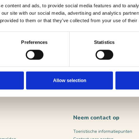
e content and ads, to provide social media features and to analy
 our site with our social media, advertising and analytics partn
route
 provided to them or that they’ve collected from your use of their
ebsite
Preferences
Statistics
VERST
Allow selection
Neem contact op
Toeristische informatiepunten