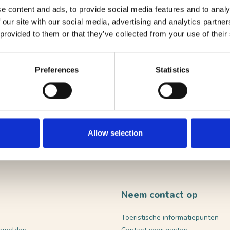
e content and ads, to provide social media features and to analy
 our site with our social media, advertising and analytics partn
ute
 provided to them or that they’ve collected from your use of their
site
Preferences
Statistics
VERST
Allow selection
Neem contact op
Toeristische informatiepunten