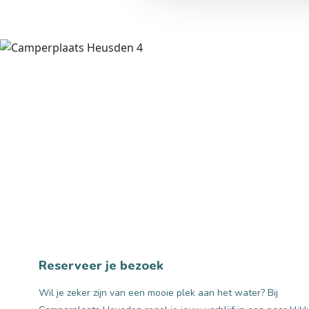
Reserveer je bezoek
Wil je zeker zijn van een mooie plek aan het water? Bij