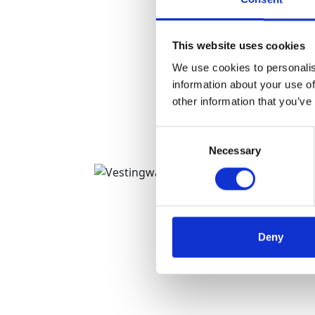
This website uses cookies
We use cookies to personalis
information about your use of
other information that you’ve
Consent
Necessary
Selection
Deny