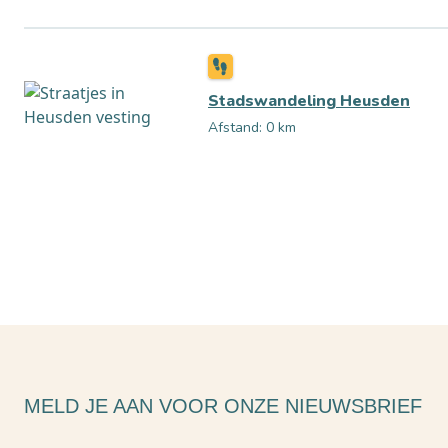
Stadswandeling Heusden
Afstand: 0 km
MELD JE AAN VOOR ONZE NIEUWSBRIEF