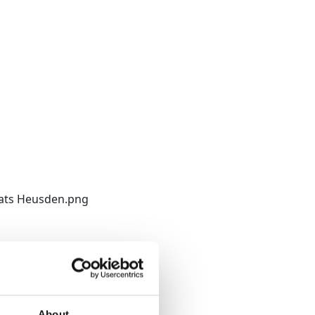
About