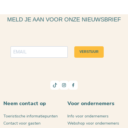
MELD JE AAN VOOR ONZE NIEUWSBRIEF
VERSTUUR
Neem contact op
Voor ondernemers
Toeristische informatiepunten
Info voor ondernemers
Contact voor gasten
Webshop voor ondernemers