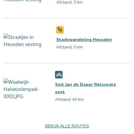
Afstand: 3 km
Stadswandeling Heusden
Afstand: 0 km
Sint Jan de Doper fietsroute
oost
Afstand: 40 km
BEKIJK ALLE ROUTES