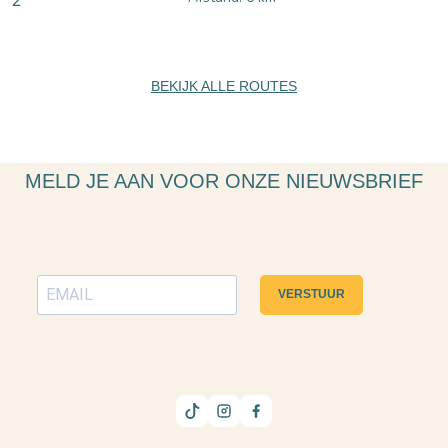
BEKIJK ALLE ROUTES
MELD JE AAN VOOR ONZE NIEUWSBRIEF
VERSTUUR