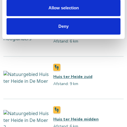
Allow selection
Deny
Huis ter Heide noord
Afstand: 6 km
Huis ter Heide zuid
Afstand: 9 km
Huis ter Heide midden
Afstand: 6 km