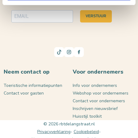
VERSTUUR
Neem contact op
Voor ondernemers
Toeristische informatiepunten
Info voor ondernemers
Contact voor gasten
Webshop voor ondernemers
Contact voor ondernemers
Inschrijven nieuwsbrief
Huisstijl toolkit
© 2026 rbtdelangstraat.nl
Privacyverklaring
Cookiebeleid