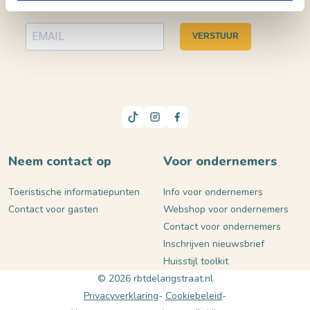
VERSTUUR
Neem contact op
Voor ondernemers
Toeristische informatiepunten
Info voor ondernemers
Contact voor gasten
Webshop voor ondernemers
Contact voor ondernemers
Inschrijven nieuwsbrief
Huisstijl toolkit
© 2026 rbtdelangstraat.nl
Privacyverklaring
Cookiebeleid