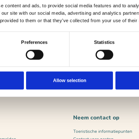
e content and ads, to provide social media features and to analy
 our site with our social media, advertising and analytics partn
 provided to them or that they’ve collected from your use of their
Preferences
Statistics
VERST
Allow selection
Neem contact op
Toeristische informatiepunten