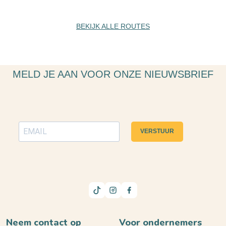
BEKIJK ALLE ROUTES
MELD JE AAN VOOR ONZE NIEUWSBRIEF
VERSTUUR
Neem contact op
Voor ondernemers