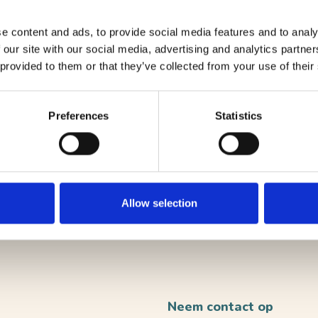
e content and ads, to provide social media features and to analy
 our site with our social media, advertising and analytics partn
 provided to them or that they’ve collected from your use of their
Preferences
Statistics
Allow selection
VERST
Neem contact op