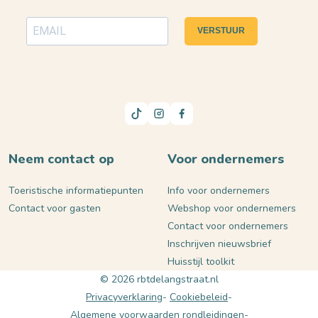
VERSTUUR
Neem contact op
Voor ondernemers
Toeristische informatiepunten
Info voor ondernemers
Contact voor gasten
Webshop voor ondernemers
Contact voor ondernemers
Inschrijven nieuwsbrief
Huisstijl toolkit
© 2026 rbtdelangstraat.nl
Privacyverklaring
Cookiebeleid
Algemene voorwaarden rondleidingen