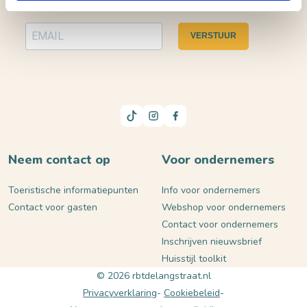
VERSTUUR
Neem contact op
Voor ondernemers
Toeristische informatiepunten
Info voor ondernemers
Contact voor gasten
Webshop voor ondernemers
Contact voor ondernemers
Inschrijven nieuwsbrief
Huisstijl toolkit
© 2026 rbtdelangstraat.nl
Privacyverklaring
Cookiebeleid