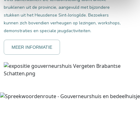
bruiklenen uit de provincie, aangevuld met bijzondere
stukken uit het Heusdense Sint‑Jorisgilde. Bezoekers
kunnen zich bovendien verheugen op lezingen, workshops,
demonstraties en speciale jeugdactiviteiten.
MEER INFORMATIE