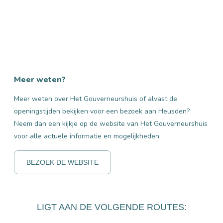
Meer weten?
Meer weten over Het Gouverneurshuis of alvast de
openingstijden bekijken voor een bezoek aan Heusden?
Neem dan een kijkje op de website van Het Gouverneurshuis
voor alle actuele informatie en mogelijkheden.
BEZOEK DE WEBSITE
LIGT AAN DE VOLGENDE ROUTES: