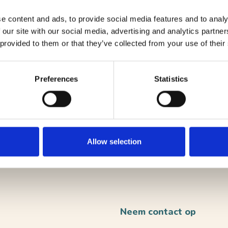
e content and ads, to provide social media features and to analy
 our site with our social media, advertising and analytics partn
 provided to them or that they’ve collected from your use of their
Preferences
Statistics
Allow selection
VERST
Neem contact op