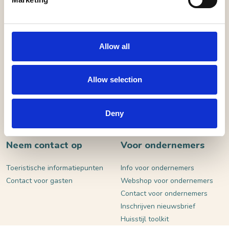
Allow all
VERSTUUR
Allow selection
Deny
Neem contact op
Voor ondernemers
Toeristische informatiepunten
Info voor ondernemers
Contact voor gasten
Webshop voor ondernemers
Contact voor ondernemers
Inschrijven nieuwsbrief
Huisstijl toolkit