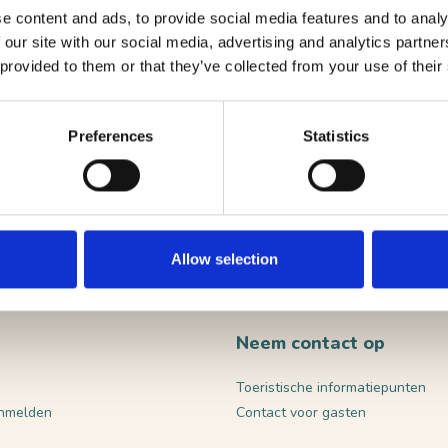
e content and ads, to provide social media features and to analy
 our site with our social media, advertising and analytics partn
 provided to them or that they’ve collected from your use of their
Preferences
Statistics
VERST
Allow selection
Neem contact op
Toeristische informatiepunten
nmelden
Contact voor gasten