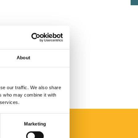
About
se our traffic. We also share
ers who may combine it with
 services.
Marketing