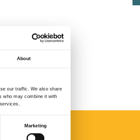
About
se our traffic. We also share
ers who may combine it with
 services.
Marketing