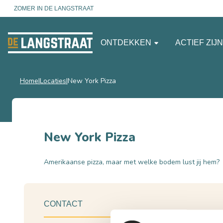
ZOMER IN DE LANGSTRAAT
ONTDEKKEN
ACTIEF ZIJ
Home
Locaties
New York Pizza
New York Pizza
Amerikaanse pizza, maar met welke bodem lust jij hem?
CONTACT