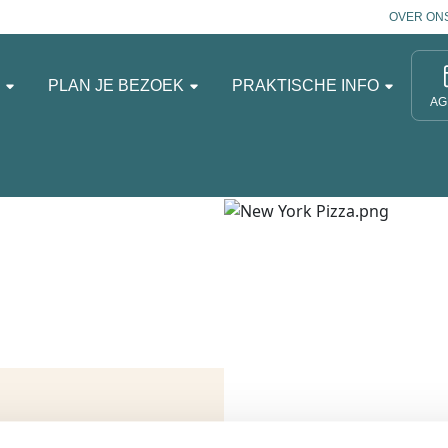
OVER ON
N
PLAN JE BEZOEK
PRAKTISCHE INFO
AG