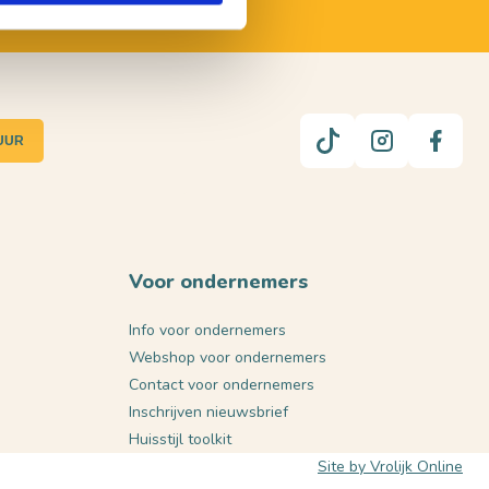
UUR
Voor ondernemers
Info voor ondernemers
Webshop voor ondernemers
Contact voor ondernemers
Inschrijven nieuwsbrief
Huisstijl toolkit
Site by Vrolijk Online