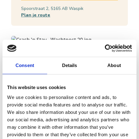
Spoorstraat 2, 5165 AB Waspik
Plan je route
Consent
Details
About
This website uses cookies
We use cookies to personalise content and ads, to
provide social media features and to analyse our traffic.
We also share information about your use of our site with
our social media, advertising and analytics partners who
Oude wachtpost
may combine it with other information that you’ve
provided to them or that they’ve collected from your use