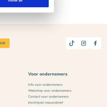
Allow all
UUR
Voor ondernemers
Info voor ondernemers
Webshop voor ondernemers
Contact voor ondernemers
Inschrijven nieuwsbrief