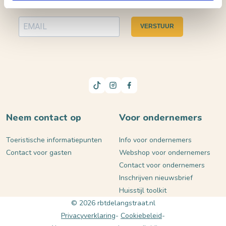
VERSTUUR
Neem contact op
Voor ondernemers
Toeristische informatiepunten
Info voor ondernemers
Contact voor gasten
Webshop voor ondernemers
Contact voor ondernemers
Inschrijven nieuwsbrief
Huisstijl toolkit
© 2026 rbtdelangstraat.nl
Privacyverklaring
Cookiebeleid