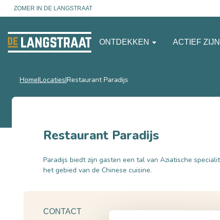
ZOMER IN DE LANGSTRAAT
ONTDEKKEN
ACTIEF ZIJ
Home
Locaties
Restaurant Paradijs
Restaurant Paradijs
Paradijs biedt zijn gasten een tal van Aziatische special
het gebied van de Chinese cuisine.
CONTACT