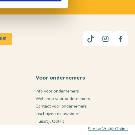
UUR
Voor ondernemers
Info voor ondernemers
Webshop voor ondernemers
Contact voor ondernemers
Inschrijven nieuwsbrief
Huisstijl toolkit
Site by Vrolijk Online