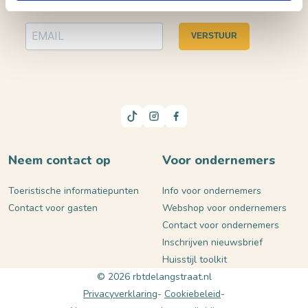
VERSTUUR
Neem contact op
Voor ondernemers
Toeristische informatiepunten
Info voor ondernemers
Contact voor gasten
Webshop voor ondernemers
Contact voor ondernemers
Inschrijven nieuwsbrief
Huisstijl toolkit
© 2026 rbtdelangstraat.nl
Privacyverklaring
Cookiebeleid