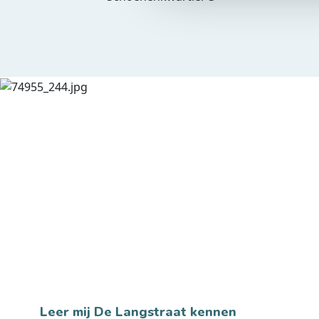
Leer mij De Langstraat kennen