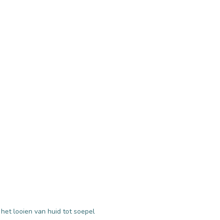
et looien van huid tot soepel