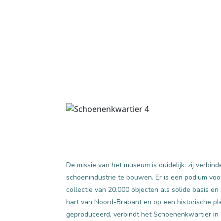
De missie van het museum is duidelijk: zij verbi
schoenindustrie te bouwen. Er is een podium voo
collectie van 20.000 objecten als solide basis en
hart van Noord-Brabant en op een historische 
geproduceerd, verbindt het Schoenenkwartier in