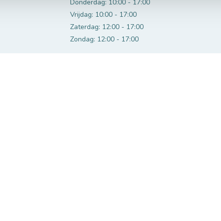
Donderdag: 10:00 - 17:00
Vrijdag: 10:00 - 17:00
Zaterdag: 12:00 - 17:00
Zondag: 12:00 - 17:00