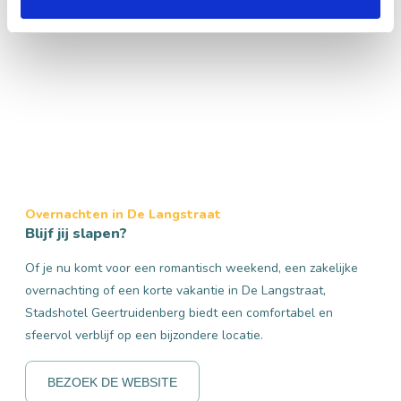
Overnachten in De Langstraat
Blijf jij slapen?
Of je nu komt voor een romantisch weekend, een zakelijke
overnachting of een korte vakantie in De Langstraat,
Stadshotel Geertruidenberg biedt een comfortabel en
sfeervol verblijf op een bijzondere locatie.
BEZOEK DE WEBSITE