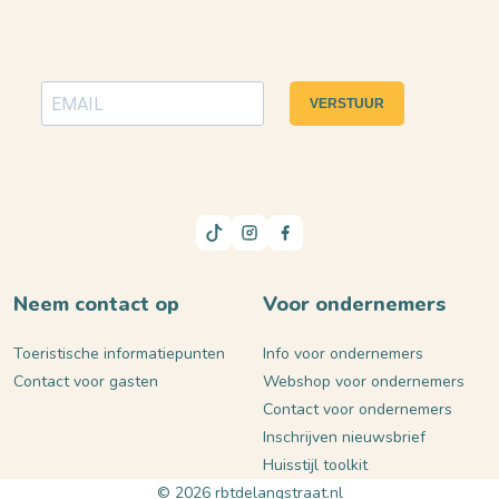
VERSTUUR
Neem contact op
Voor ondernemers
Toeristische informatiepunten
Info voor ondernemers
Contact voor gasten
Webshop voor ondernemers
Contact voor ondernemers
Inschrijven nieuwsbrief
Huisstijl toolkit
© 2026 rbtdelangstraat.nl