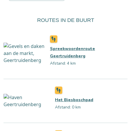
ROUTES IN DE BUURT
Spreekwoordenroute
Geertruidenberg
Afstand: 4 km
Het Biesboschpad
Afstand: 0 km