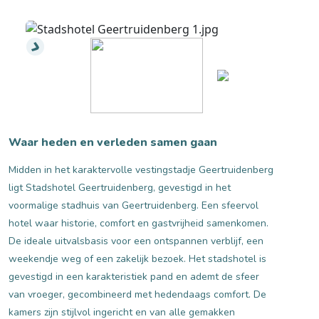
Waar heden en verleden samen gaan
Midden in het karaktervolle vestingstadje Geertruidenberg
ligt Stadshotel Geertruidenberg, gevestigd in het
voormalige stadhuis van Geertruidenberg. Een sfeervol
hotel waar historie, comfort en gastvrijheid samenkomen.
De ideale uitvalsbasis voor een ontspannen verblijf, een
weekendje weg of een zakelijk bezoek. Het stadshotel is
gevestigd in een karakteristiek pand en ademt de sfeer
van vroeger, gecombineerd met hedendaags comfort. De
kamers zijn stijlvol ingericht en van alle gemakken