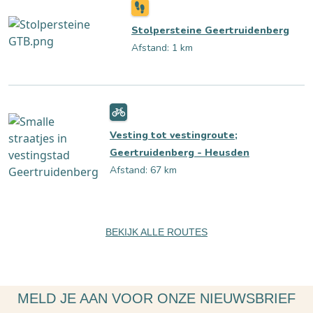
Stolpersteine Geertruidenberg
Afstand: 1 km
Vesting tot vestingroute;
Geertruidenberg - Heusden
Afstand: 67 km
BEKIJK ALLE ROUTES
MELD JE AAN VOOR ONZE NIEUWSBRIEF