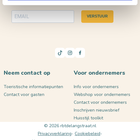
VERSTUUR
Neem contact op
Voor ondernemers
Toeristische informatiepunten
Info voor ondernemers
Contact voor gasten
Webshop voor ondernemers
Contact voor ondernemers
Inschrijven nieuwsbrief
Huisstijl toolkit
© 2026 rbtdelangstraat.nl
Privacyverklaring
Cookiebeleid