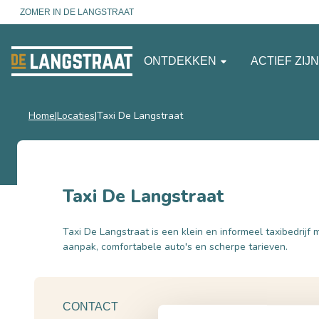
ZOMER IN DE LANGSTRAAT
ONTDEKKEN
ACTIEF ZIJ
Home
Locaties
Taxi De Langstraat
Taxi De Langstraat
Taxi De Langstraat is een klein en informeel taxibedrijf 
aanpak, comfortabele auto's en scherpe tarieven.
CONTACT