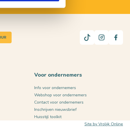
UUR
Voor ondernemers
Info voor ondernemers
Webshop voor ondernemers
Contact voor ondernemers
Inschrijven nieuwsbrief
Huisstijl toolkit
Site by Vrolijk Online