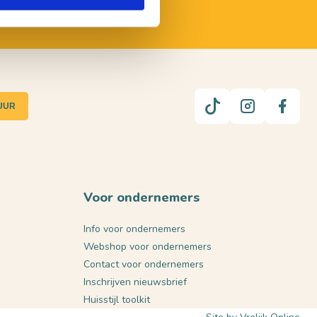
UUR
Voor ondernemers
Info voor ondernemers
Webshop voor ondernemers
Contact voor ondernemers
Inschrijven nieuwsbrief
Huisstijl toolkit