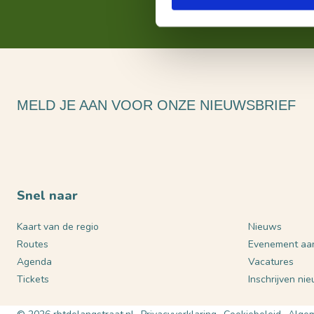
MELD JE AAN VOOR ONZE NIEUWSBRIEF
Snel naar
Kaart van de regio
Nieuws
Routes
Evenement aa
Agenda
Vacatures
Tickets
Inschrijven ni