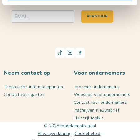
VERSTUUR
Neem contact op
Voor ondernemers
Toeristische informatiepunten
Info voor ondernemers
Contact voor gasten
Webshop voor ondernemers
Contact voor ondernemers
Inschrijven nieuwsbrief
Huisstijl toolkit
© 2026 rbtdelangstraat.nl
Privacyverklaring
Cookiebeleid