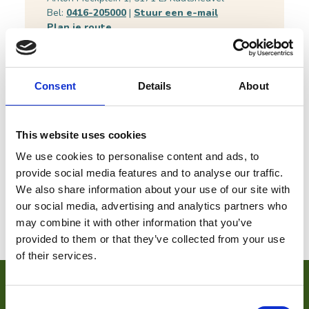
Bel:
0416-205000
|
Stuur een e-mail
Plan je route
Bekijk website
Consent
Details
About
This website uses cookies
We use cookies to personalise content and ads, to
provide social media features and to analyse our traffic.
We also share information about your use of our site with
our social media, advertising and analytics partners who
may combine it with other information that you’ve
provided to them or that they’ve collected from your use
of their services.
VOOR ONDERNEMERS
Consent