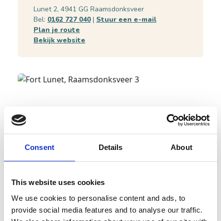
Lunet 2, 4941 GG Raamsdonksveer
Bel:
0162 727 040
|
Stuur een e-mail
Plan je route
Bekijk website
Consent
Details
About
This website uses cookies
We use cookies to personalise content and ads, to
provide social media features and to analyse our traffic.