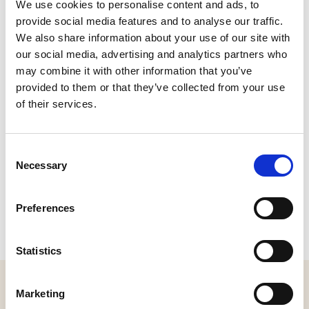
We use cookies to personalise content and ads, to
provide social media features and to analyse our traffic.
We also share information about your use of our site with
our social media, advertising and analytics partners who
may combine it with other information that you’ve
provided to them or that they’ve collected from your use
of their services.
Consent
Necessary
Selection
Preferences
Statistics
MELD JE AAN VOOR ONZE NIEUWSBRIEF
Marketing