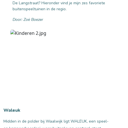
De Langstraat? Hieronder vind je mijn zes favoriete
buitenspeeltuinen in de regio.
Door: Zoë Boezer
Waleuk
Midden in de polder bij Waalwijk ligt WALEUK, een speel-