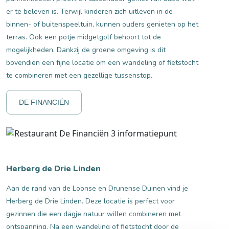
er te beleven is. Terwijl kinderen zich uitleven in de
binnen- of buitenspeeltuin, kunnen ouders genieten op het
terras. Ook een potje midgetgolf behoort tot de
mogelijkheden. Dankzij de groene omgeving is dit
bovendien een fijne locatie om een wandeling of fietstocht
te combineren met een gezellige tussenstop.
DE FINANCIËN
Herberg de Drie Linden
Aan de rand van de Loonse en Drunense Duinen vind je
Herberg de Drie Linden. Deze locatie is perfect voor
gezinnen die een dagje natuur willen combineren met
ontspanning. Na een wandeling of fietstocht door de