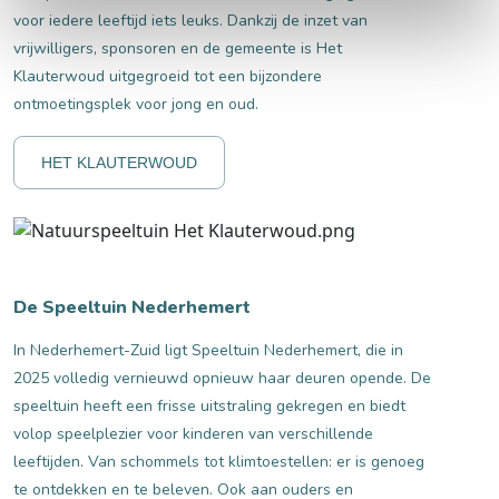
voor iedere leeftijd iets leuks. Dankzij de inzet van
vrijwilligers, sponsoren en de gemeente is Het
Klauterwoud uitgegroeid tot een bijzondere
ontmoetingsplek voor jong en oud.
HET KLAUTERWOUD
De Speeltuin Nederhemert
In Nederhemert-Zuid ligt Speeltuin Nederhemert, die in
2025 volledig vernieuwd opnieuw haar deuren opende. De
speeltuin heeft een frisse uitstraling gekregen en biedt
volop speelplezier voor kinderen van verschillende
leeftijden. Van schommels tot klimtoestellen: er is genoeg
te ontdekken en te beleven. Ook aan ouders en