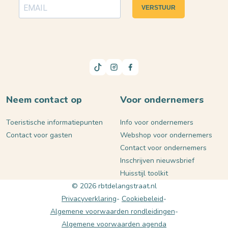
VERSTUUR
Neem contact op
Voor ondernemers
Toeristische informatiepunten
Info voor ondernemers
Contact voor gasten
Webshop voor ondernemers
Contact voor ondernemers
Inschrijven nieuwsbrief
Huisstijl toolkit
© 2026 rbtdelangstraat.nl
Privacyverklaring
Cookiebeleid
Algemene voorwaarden rondleidingen
Algemene voorwaarden agenda