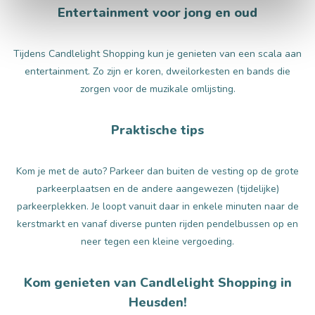
Entertainment voor jong en oud
Tijdens Candlelight Shopping kun je genieten van een scala aan
entertainment. Zo zijn er koren, dweilorkesten en bands die
zorgen voor de muzikale omlijsting.
Praktische tips
Kom je met de auto? Parkeer dan buiten de vesting op de grote
parkeerplaatsen en de andere aangewezen (tijdelijke)
parkeerplekken. Je loopt vanuit daar in enkele minuten naar de
kerstmarkt en vanaf diverse punten rijden pendelbussen op en
neer tegen een kleine vergoeding.
Kom genieten van Candlelight Shopping in
Heusden!