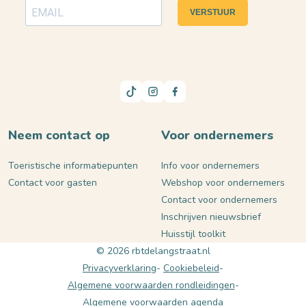
VERSTUUR
Neem contact op
Voor ondernemers
Toeristische informatiepunten
Info voor ondernemers
Contact voor gasten
Webshop voor ondernemers
Contact voor ondernemers
Inschrijven nieuwsbrief
Huisstijl toolkit
© 2026 rbtdelangstraat.nl
Privacyverklaring
Cookiebeleid
Algemene voorwaarden rondleidingen
Algemene voorwaarden agenda