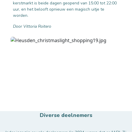
kerstmarkt is beide dagen geopend van 15:00 tot 22:00
uur, en het belooft opnieuw een magisch uitje te
worden.
Door Vittoria Roitero
Diverse deelnemers