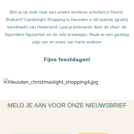
Ben je op zoek naar een unieke winterse activiteit in Noord-
Brabant? Candlelight Shopping in Heusden is dé leukste (gratis)
kerstmarkt van Nederland. Laat je betoveren door de sfeer, de
bijzondere figuranten en de vele kraampjes. Maak er een gezellig
uitje van en wees van harte welkom.
Fijne feestdagen!
MELD JE AAN VOOR ONZE NIEUWSBRIEF