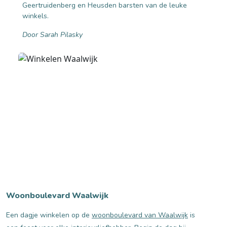
Geertruidenberg en Heusden barsten van de leuke
winkels.
Door Sarah Pilasky
Woonboulevard Waalwijk
Een dagje winkelen op de
woonboulevard van Waalwijk
is