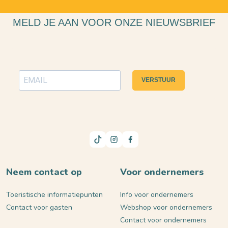
MELD JE AAN VOOR ONZE NIEUWSBRIEF
VERSTUUR
Neem contact op
Voor ondernemers
Toeristische informatiepunten
Info voor ondernemers
Contact voor gasten
Webshop voor ondernemers
Contact voor ondernemers