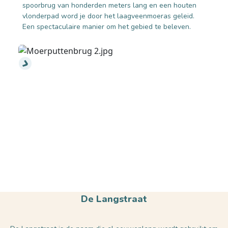
spoorbrug van honderden meters lang en een houten
vlonderpad word je door het laagveenmoeras geleid.
Een spectaculaire manier om het gebied te beleven.
De Langstraat