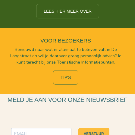
LEES HIER MEER OVER
VOOR BEZOEKERS
Benieuwd naar wat er allemaal te beleven valt in De
Langstraat en wil je daarover graag persoonlijk advies? Je
kunt terecht bij onze Toeristische Informatiepunten.
TIP'S
MELD JE AAN VOOR ONZE NIEUWSBRIEF
VERSTUUR