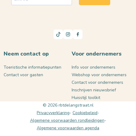
Neem contact op
Voor ondernemers
Toeristische informatiepunten
Info voor ondernemers
Contact voor gasten
Webshop voor ondernemers
Contact voor ondernemers
Inschrijven nieuwsbrief
Huisstijl toolkit
© 2026 rbtdelangstraat.nl
Privacyverklaring
Cookiebeleid
Algemene voorwaarden rondleidingen
Algemene voorwaarden agenda