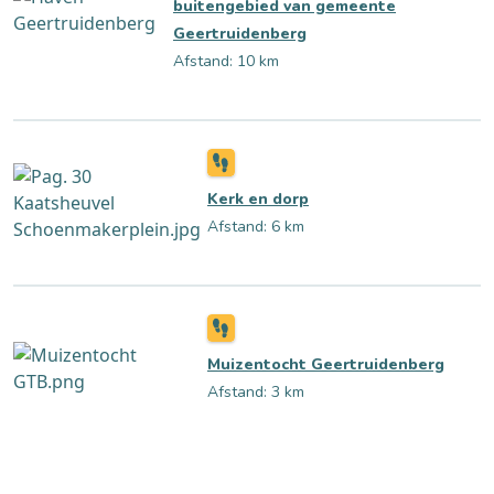
buitengebied van gemeente
Geertruidenberg
Afstand: 10 km
Kerk en dorp
Afstand: 6 km
Muizentocht Geertruidenberg
Afstand: 3 km