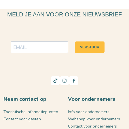
MELD JE AAN VOOR ONZE NIEUWSBRIEF
VERSTUUR
Neem contact op
Voor ondernemers
Toeristische informatiepunten
Info voor ondernemers
Contact voor gasten
Webshop voor ondernemers
Contact voor ondernemers