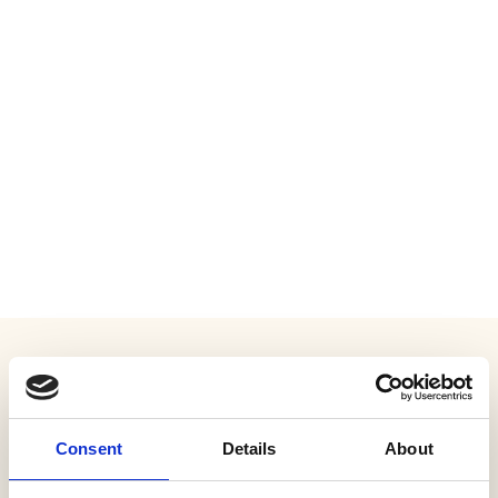
Consent
Details
About