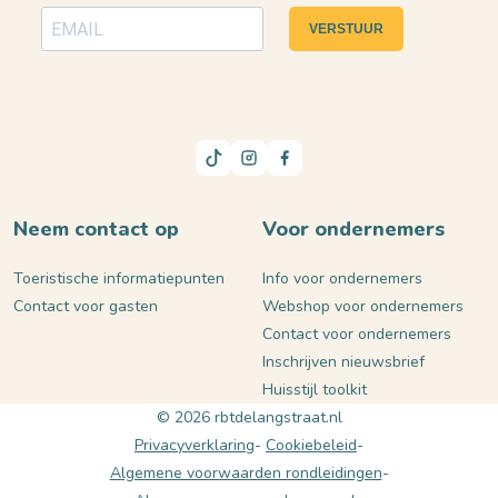
VERSTUUR
Neem contact op
Voor ondernemers
Toeristische informatiepunten
Info voor ondernemers
Contact voor gasten
Webshop voor ondernemers
Contact voor ondernemers
Inschrijven nieuwsbrief
Huisstijl toolkit
© 2026 rbtdelangstraat.nl
Privacyverklaring
Cookiebeleid
Algemene voorwaarden rondleidingen