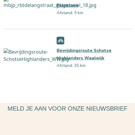
Plantloon
Afstand: 5 km
Bevrijdingsroute Schotse
Highlanders Waalwijk
Afstand: 35 km
MELD JE AAN VOOR ONZE NIEUWSBRIEF