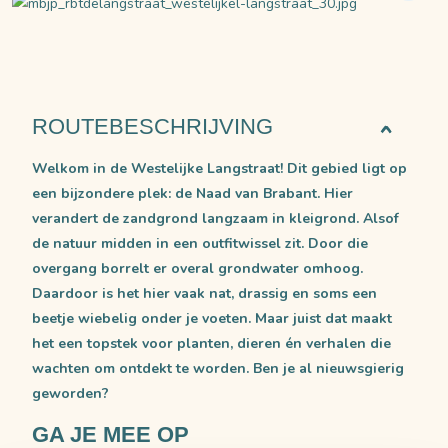
ROUTEBESCHRIJVING
Welkom in de Westelijke Langstraat! Dit gebied ligt op
een bijzondere plek: de Naad van Brabant. Hier
verandert de zandgrond langzaam in kleigrond. Alsof
de natuur midden in een outfitwissel zit. Door die
overgang borrelt er overal grondwater omhoog.
Daardoor is het hier vaak nat, drassig en soms een
beetje wiebelig onder je voeten. Maar juist dat maakt
het een topstek voor planten, dieren én verhalen die
wachten om ontdekt te worden. Ben je al nieuwsgierig
geworden?
GA JE MEE OP