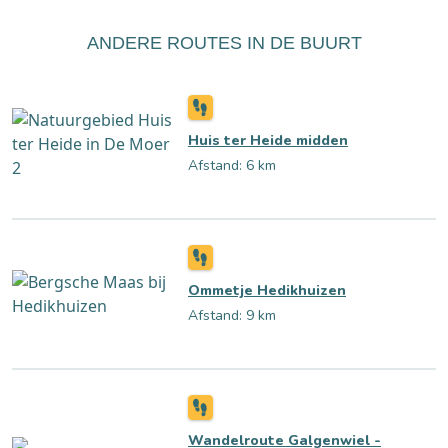
ANDERE ROUTES IN DE BUURT
Huis ter Heide midden
Afstand: 6 km
Ommetje Hedikhuizen
Afstand: 9 km
Wandelroute Galgenwiel -