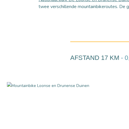
twee verschillende mountainbikeroutes. De gr
AFSTAND 17 KM
- 