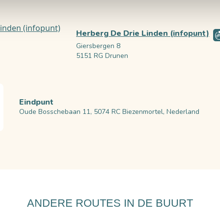
Herberg De Drie Linden (infopunt)
Giersbergen 8
5151 RG Drunen
Eindpunt
Oude Bosschebaan 11, 5074 RC Biezenmortel, Nederland
ANDERE ROUTES IN DE BUURT