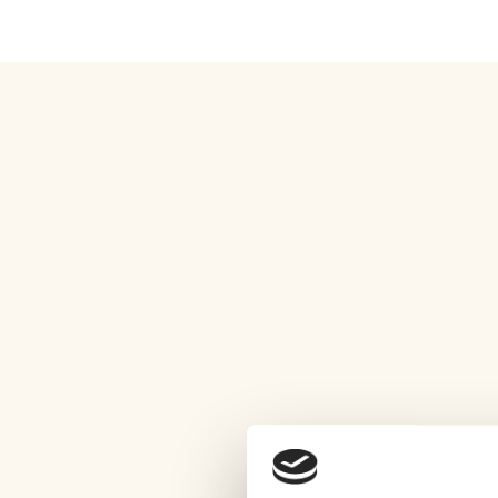
ROUTEBESCHRI