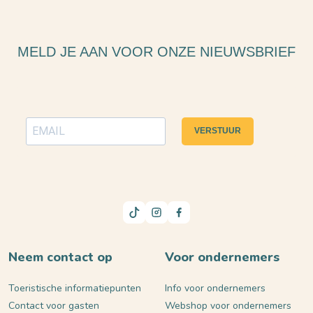
MELD JE AAN VOOR ONZE NIEUWSBRIEF
VERSTUUR
Neem contact op
Voor ondernemers
Toeristische informatiepunten
Info voor ondernemers
Contact voor gasten
Webshop voor ondernemers