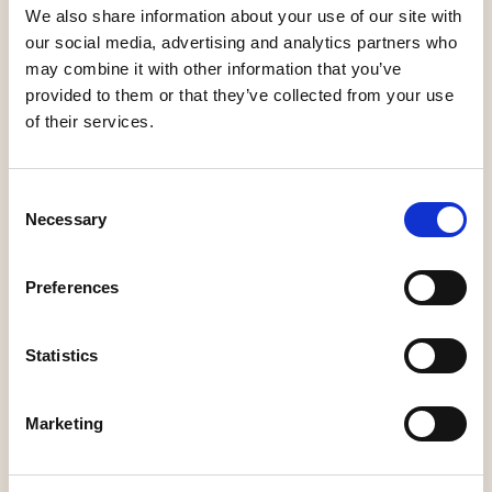
We also share information about your use of our site with
our social media, advertising and analytics partners who
may combine it with other information that you’ve
provided to them or that they’ve collected from your use
of their services.
Consent
Necessary
Selection
Preferences
Statistics
Marketing