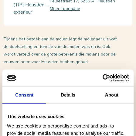
Pelsestraat 17, 5256 AT Heusden
Meer informatie
Tijdens het bezoek aan de molen legt de molenaar uit wat
de doelstelling en functie van de molen was en is. Ook
wordt verteld over de grote betekenis die molens door de
eeuwen heen voor Heusden hebben gehad.
Duur: +/- 45 minuten
Consent
Details
About
This website uses cookies
We use cookies to personalise content and ads, to
provide social media features and to analyse our traffic.