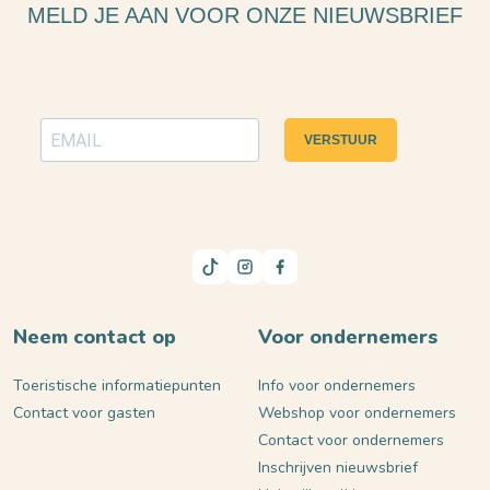
MELD JE AAN VOOR ONZE NIEUWSBRIEF
VERSTUUR
Neem contact op
Voor ondernemers
Toeristische informatiepunten
Info voor ondernemers
Contact voor gasten
Webshop voor ondernemers
Contact voor ondernemers
Inschrijven nieuwsbrief