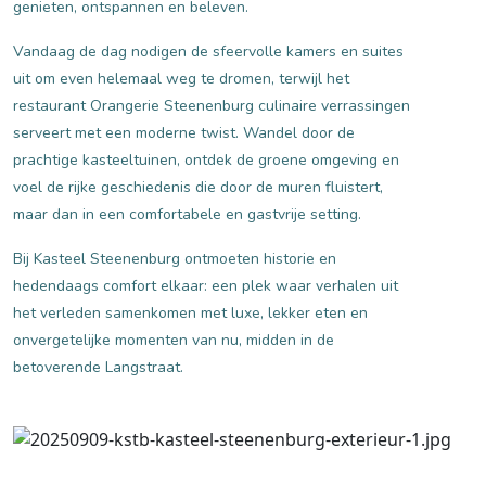
genieten, ontspannen en beleven.
Vandaag de dag nodigen de sfeervolle kamers en suites
uit om even helemaal weg te dromen, terwijl het
restaurant Orangerie Steenenburg culinaire verrassingen
serveert met een moderne twist. Wandel door de
prachtige kasteeltuinen, ontdek de groene omgeving en
voel de rijke geschiedenis die door de muren fluistert,
maar dan in een comfortabele en gastvrije setting.
Bij Kasteel Steenenburg ontmoeten historie en
hedendaags comfort elkaar: een plek waar verhalen uit
het verleden samenkomen met luxe, lekker eten en
onvergetelijke momenten van nu, midden in de
betoverende Langstraat.