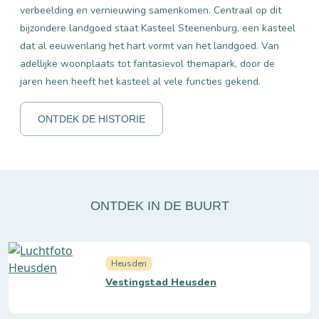
verbeelding en vernieuwing samenkomen. Centraal op dit
bijzondere landgoed staat Kasteel Steenenburg, een kasteel
dat al eeuwenlang het hart vormt van het landgoed. Van
adellijke woonplaats tot fantasievol themapark, door de
jaren heen heeft het kasteel al vele functies gekend.
ONTDEK DE HISTORIE
ONTDEK IN DE BUURT
Heusden
Vestingstad Heusden