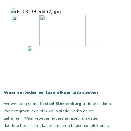
Waar verleden en luxe elkaar ontmoeten
Eeuwenlang stond
Kasteel Steenenburg
trots te midden
van het groen, een plek vol historie, verhalen en
geheimen. Waar vroeger ridders en adel hun dagen
doorbrachten, is het kasteel nu een bruisende plek om te