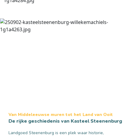
Van Middeleeuwse muren tot het Land van Ooit
De rijke geschiedenis van Kasteel Steenenburg
Landgoed Steenenburg is een plek waar historie,