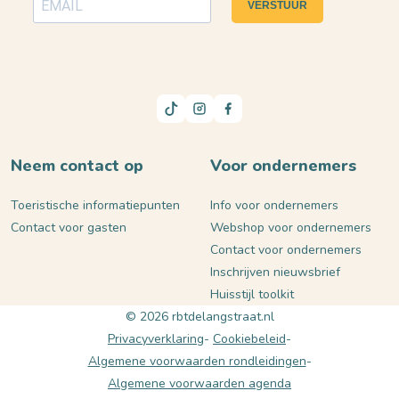
VERSTUUR
Neem contact op
Voor ondernemers
Toeristische informatiepunten
Info voor ondernemers
Contact voor gasten
Webshop voor ondernemers
Contact voor ondernemers
Inschrijven nieuwsbrief
Huisstijl toolkit
© 2026 rbtdelangstraat.nl
Privacyverklaring
Cookiebeleid
Algemene voorwaarden rondleidingen
Algemene voorwaarden agenda