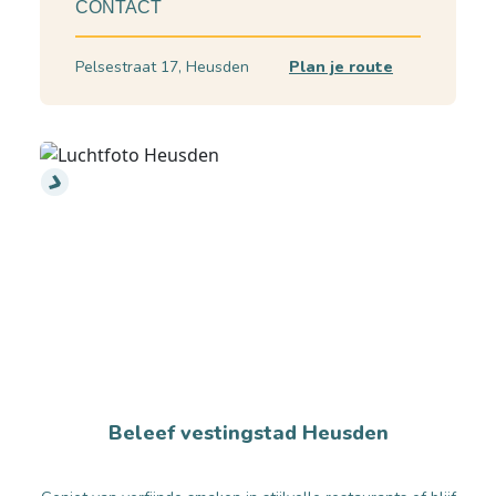
CONTACT
Pelsestraat 17, Heusden
Plan je route
Beleef vestingstad Heusden