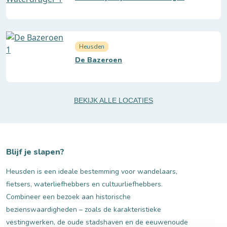
Heusden
De Bazeroen
BEKIJK ALLE LOCATIES
Blijf je slapen?
Heusden is een ideale bestemming voor wandelaars,
fietsers, waterliefhebbers en cultuurliefhebbers.
Combineer een bezoek aan historische
bezienswaardigheden – zoals de karakteristieke
vestingwerken, de oude stadshaven en de eeuwenoude