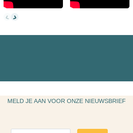
MELD JE AAN VOOR ONZE NIEUWSBRIEF